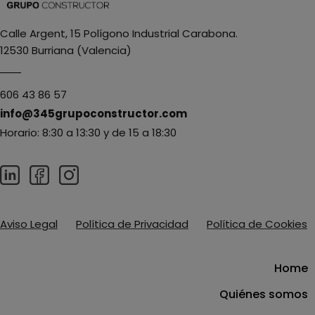
Calle Argent, 15 Polígono Industrial Carabona.
12530 Burriana (Valencia)
606 43 86 57
info@345grupoconstructor.com
Horario: 8:30 a 13:30 y de 15 a 18:30
Aviso Legal
Política de Privacidad
Política de Cookies
Home
Quiénes somos