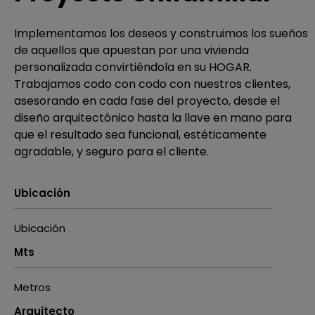
Implementamos los deseos y construimos los sueños
de aquellos que apuestan por una vivienda
personalizada convirtiéndola en su HOGAR.
Trabajamos codo con codo con nuestros clientes,
asesorando en cada fase del proyecto, desde el
diseño arquitectónico hasta la llave en mano para
que el resultado sea funcional, estéticamente
agradable, y seguro para el cliente.
Ubicación
Ubicación
Mts
Metros
Arquitecto