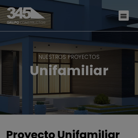
NUESTROS PROYECTOS
Unifamiliar
Proyecto Unifamiliar