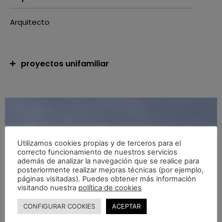
Arquitecto
proyectos unifamiliar
Utilizamos cookies propias y de terceros para el
correcto funcionamiento de nuestros servicios
además de analizar la navegación que se realice para
posteriormente realizar mejoras técnicas (por ejemplo,
páginas visitadas). Puedes obtener más información
visitando nuestra
política de cookies
CONFIGURAR COOKIES
ACEPTAR